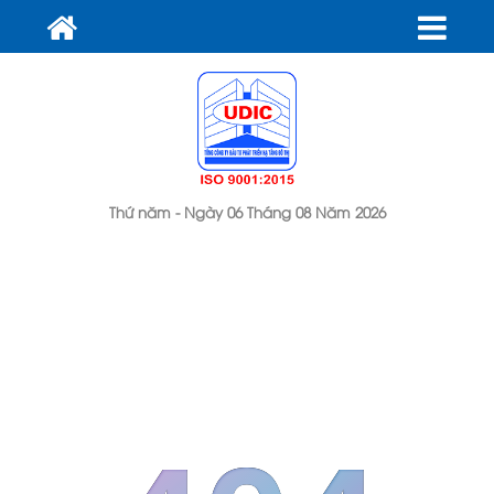
Thứ năm - Ngày 06 Tháng 08 Năm 2026