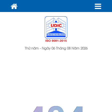
Thứ năm - Ngày 06 Tháng 08 Năm 2026