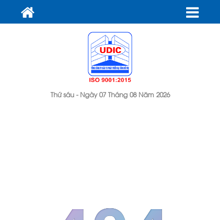
Thứ sáu - Ngày 07 Tháng 08 Năm 2026