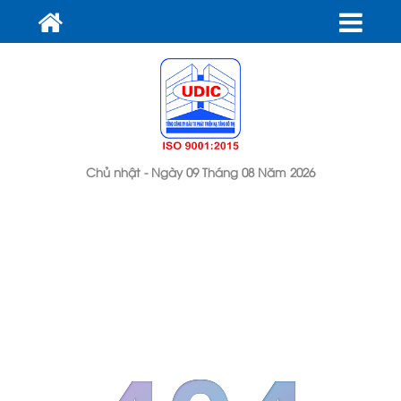
Chủ nhật - Ngày 09 Tháng 08 Năm 2026