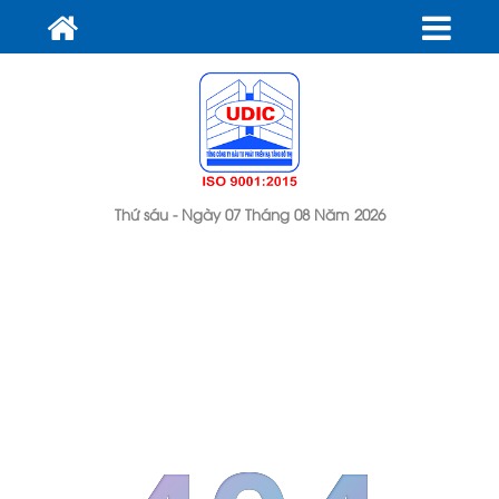
Thứ sáu - Ngày 07 Tháng 08 Năm 2026