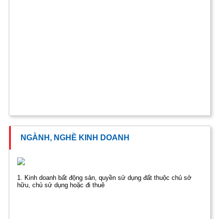
NGÀNH, NGHỀ KINH DOANH
1. Kinh doanh bất động sản, quyền sử dụng đất thuộc chủ sở
hữu, chủ sử dụng hoặc đi thuê