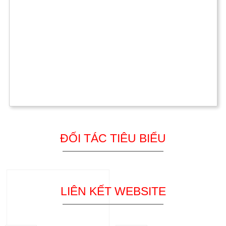
ĐỐI TÁC TIÊU BIỂU
LIÊN KẾT WEBSITE