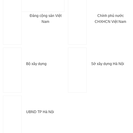
Đảng cộng sản Việt
Chính phủ nước
Nam
CHXHCN Việt Nam
Bộ xây dựng
Sở xây dựng Hà Nội
UBND TP Hà Nội