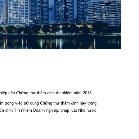
ghiệp cấp Chứng thư thẩm định tín nhiệm năm 2013.
n trong việc sử dụng Chứng thư thẩm định này trong
hẩm định Tín nhiệm Doanh nghiệp, pháp luật Nhà nước