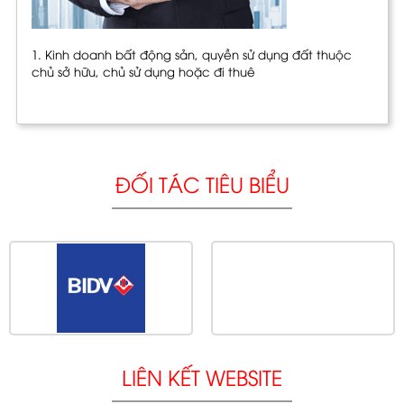
1. Kinh doanh bất động sản, quyền sử dụng đất thuộc
chủ sở hữu, chủ sử dụng hoặc đi thuê
ĐỐI TÁC TIÊU BIỂU
LIÊN KẾT WEBSITE