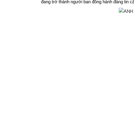
đang trở thành người bạn đồng hành đáng tin cậ