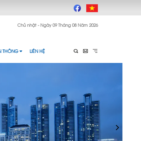
Chủ nhật - Ngày 09 Tháng 08 Năm 2026
ỀN THÔNG
LIÊN HỆ