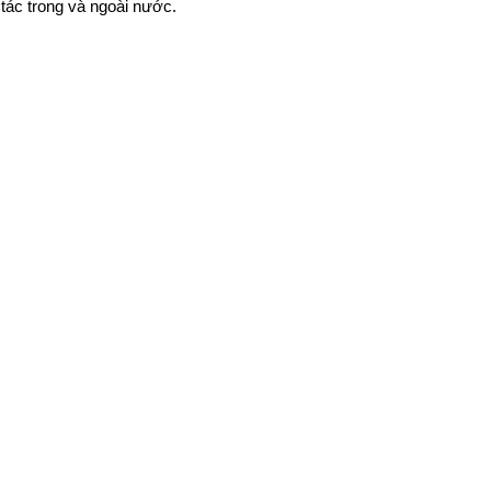
 tác trong và ngoài nước.