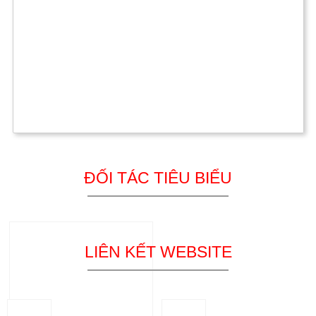
ĐỐI TÁC TIÊU BIỂU
LIÊN KẾT WEBSITE