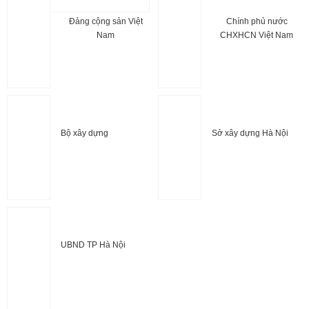
Đảng cộng sản Việt
Chính phủ nước
Nam
CHXHCN Việt Nam
Bộ xây dựng
Sở xây dựng Hà Nội
UBND TP Hà Nội