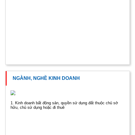
NGÀNH, NGHỀ KINH DOANH
1. Kinh doanh bất động sản, quyền sử dụng đất thuộc chủ sở
hữu, chủ sử dụng hoặc đi thuê