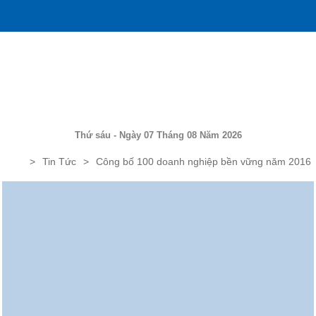
Thứ sáu - Ngày 07 Tháng 08 Năm 2026
Tin Tức
Công bố 100 doanh nghiệp bền vững năm 2016