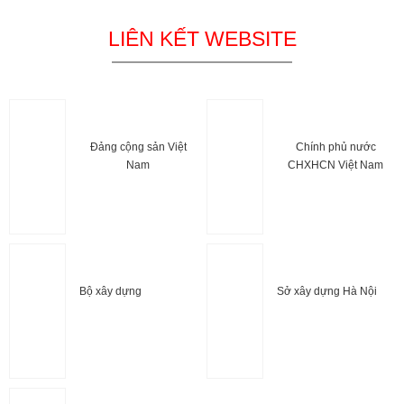
LIÊN KẾT WEBSITE
Đảng cộng sản Việt
Chính phủ nước
Nam
CHXHCN Việt Nam
Bộ xây dựng
Sở xây dựng Hà Nội