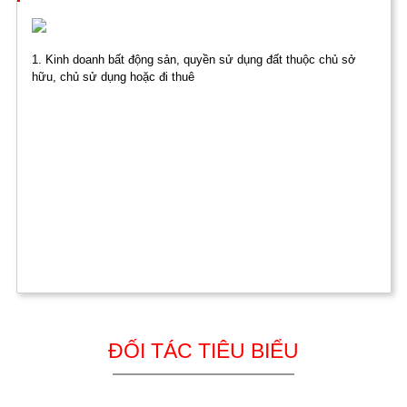
1. Kinh doanh bất động sản, quyền sử dụng đất thuộc chủ sở
hữu, chủ sử dụng hoặc đi thuê
ĐỐI TÁC TIÊU BIỂU