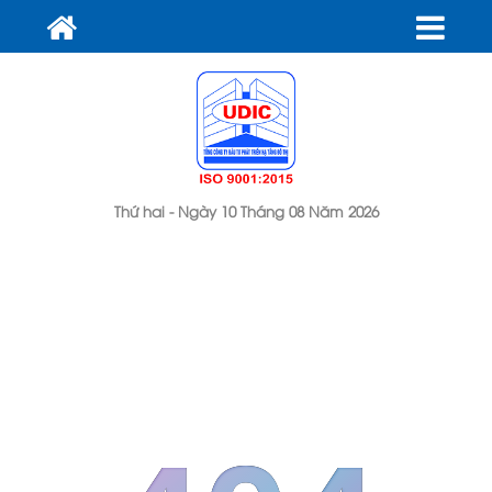
Thứ hai - Ngày 10 Tháng 08 Năm 2026