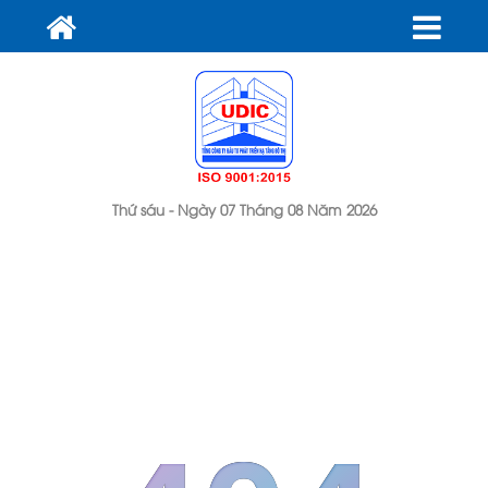
Thứ sáu - Ngày 07 Tháng 08 Năm 2026