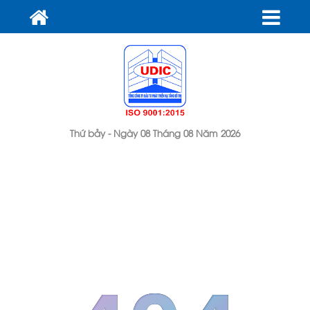
Thứ bảy - Ngày 08 Tháng 08 Năm 2026