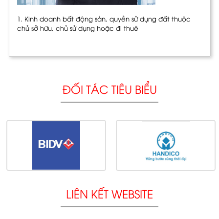
1. Kinh doanh bất động sản, quyền sử dụng đất thuộc
chủ sở hữu, chủ sử dụng hoặc đi thuê
ĐỐI TÁC TIÊU BIỂU
LIÊN KẾT WEBSITE