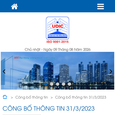
Chủ nhật - Ngày 09 Tháng 08 Năm 2026
Công bố thông tin
Công bố thông tin 31/3/2023
CÔNG BỐ THÔNG TIN 31/3/2023