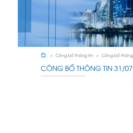
Công bố thông tin
Công bố thông 
CÔNG BỐ THÔNG TIN 31/07