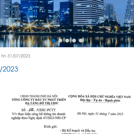
tin 31/07/2023
/2023