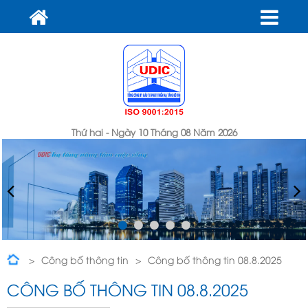
Thứ hai - Ngày 10 Tháng 08 Năm 2026
Công bố thông tin
Công bố thông tin 08.8.2025
CÔNG BỐ THÔNG TIN 08.8.2025