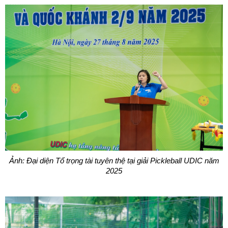
Ảnh: Đại diện Tổ trọng tài tuyên thệ tại giải Pickleball UDIC năm
2025