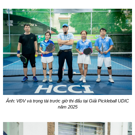
Ảnh: VĐV và trọng tài trước giờ thi đấu tại Giải Pickleball UDIC
năm 2025