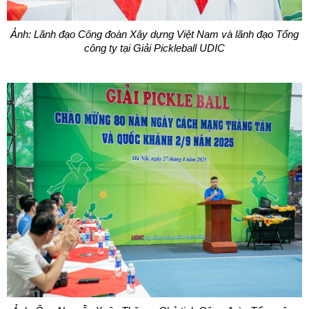
Ảnh: Lãnh đạo Công đoàn Xây dựng Việt Nam và lãnh đạo Tổng
công ty tại Giải Pickleball UDIC