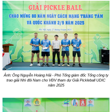
Ảnh: Ông Nguyễn Hoàng Hải - Phó Tổng giám đốc Tổng công ty
trao giải Nhì đôi Nam cho VĐV tham dự Giải Pickleball UDIC
năm 2025