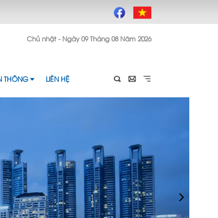
Chủ nhật - Ngày 09 Tháng 08 Năm 2026
ỀN THÔNG
LIÊN HỆ