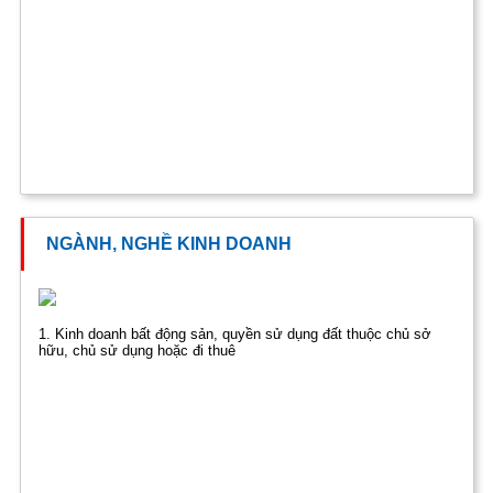
NGÀNH, NGHỀ KINH DOANH
1. Kinh doanh bất động sản, quyền sử dụng đất thuộc chủ sở
hữu, chủ sử dụng hoặc đi thuê