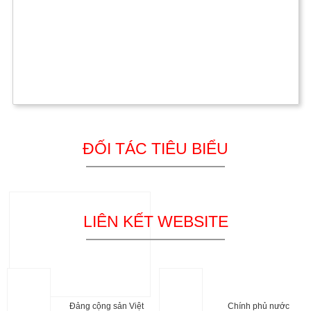
ĐỐI TÁC TIÊU BIỂU
LIÊN KẾT WEBSITE
Đảng cộng sản Việt
Chính phủ nước