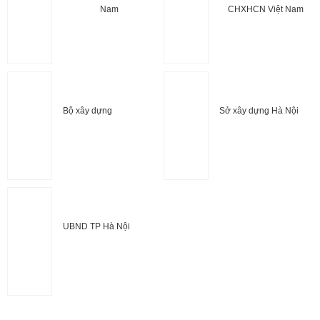
Nam
CHXHCN Việt Nam
Bộ xây dựng
Sở xây dựng Hà Nội
UBND TP Hà Nội