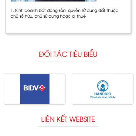
1. Kinh doanh bất động sản, quyền sử dụng đất thuộc
chủ sở hữu, chủ sử dụng hoặc đi thuê
ĐỐI TÁC TIÊU BIỂU
LIÊN KẾT WEBSITE