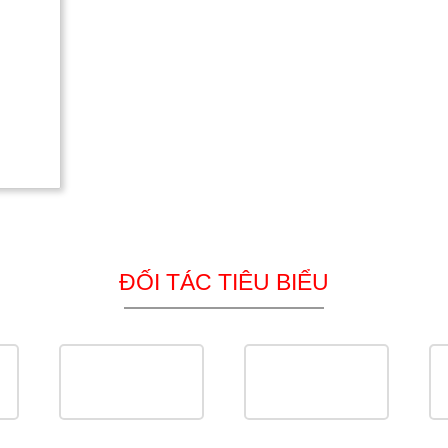
ĐỐI TÁC TIÊU BIỂU