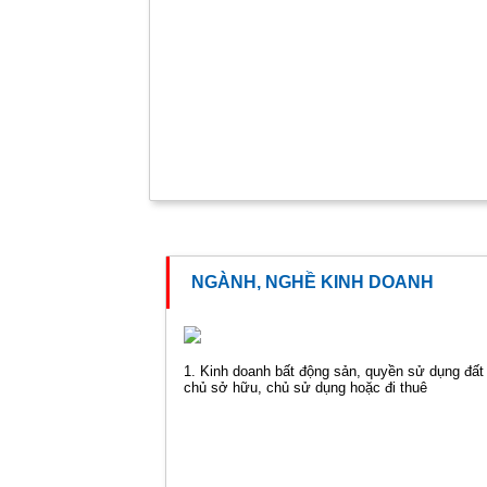
NGÀNH, NGHỀ KINH DOANH
1. Kinh doanh bất động sản, quyền sử dụng đất
chủ sở hữu, chủ sử dụng hoặc đi thuê