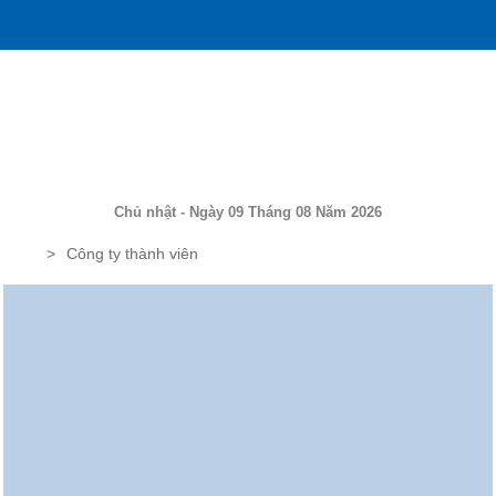
Chủ nhật - Ngày 09 Tháng 08 Năm 2026
Công ty thành viên