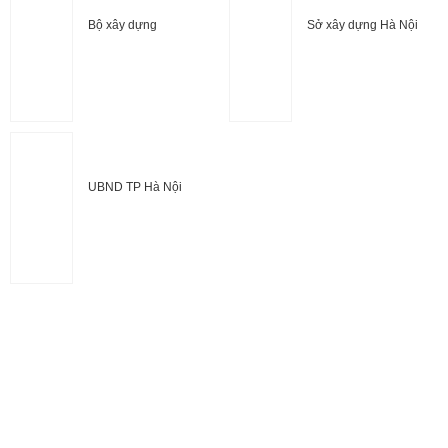
Bộ xây dựng
Sở xây dựng Hà Nội
UBND TP Hà Nội