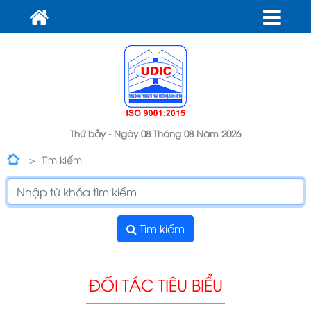
Thứ bảy - Ngày 08 Tháng 08 Năm 2026
Tìm kiếm
Tìm kiếm
ĐỐI TÁC TIÊU BIỂU