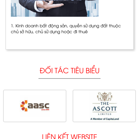
1. Kinh doanh bất động sản, quyền sử dụng đất thuộc
chủ sở hữu, chủ sử dụng hoặc đi thuê
ĐỐI TÁC TIÊU BIỂU
LIÊN KẾT WEBSITE